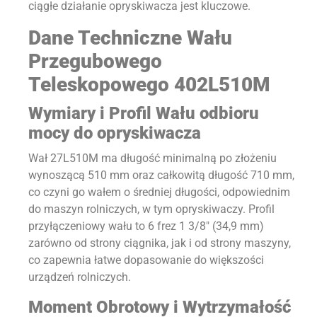
ciągłe działanie opryskiwacza jest kluczowe.
Dane Techniczne Wału
Przegubowego
Teleskopowego 402L510M
Wymiary i Profil Wału odbioru
mocy do opryskiwacza
Wał 27L510M ma długość minimalną po złożeniu
wynoszącą 510 mm oraz całkowitą długość 710 mm,
co czyni go wałem o średniej długości, odpowiednim
do maszyn rolniczych, w tym opryskiwaczy. Profil
przyłączeniowy wału to 6 frez 1 3/8″ (34,9 mm)
zarówno od strony ciągnika, jak i od strony maszyny,
co zapewnia łatwe dopasowanie do większości
urządzeń rolniczych.
Moment Obrotowy i Wytrzymałość