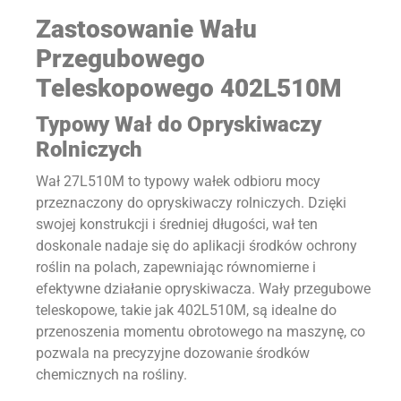
Zastosowanie Wału
Przegubowego
Teleskopowego 402L510M
Typowy Wał do Opryskiwaczy
Rolniczych
Wał 27L510M to typowy wałek odbioru mocy
przeznaczony do opryskiwaczy rolniczych. Dzięki
swojej konstrukcji i średniej długości, wał ten
doskonale nadaje się do aplikacji środków ochrony
roślin na polach, zapewniając równomierne i
efektywne działanie opryskiwacza. Wały przegubowe
teleskopowe, takie jak 402L510M, są idealne do
przenoszenia momentu obrotowego na maszynę, co
pozwala na precyzyjne dozowanie środków
chemicznych na rośliny.