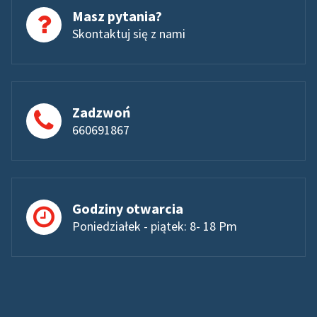
Masz pytania?
Skontaktuj się z nami
Zadzwoń
660691867
Godziny otwarcia
Poniedziałek - piątek: 8- 18 Pm