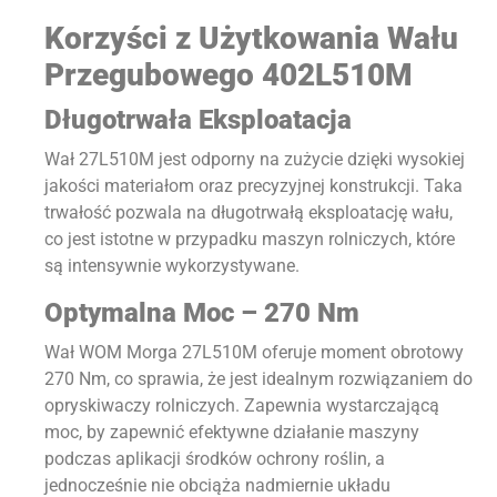
Korzyści z Użytkowania Wału
Przegubowego 402L510M
Długotrwała Eksploatacja
Wał 27L510M jest odporny na zużycie dzięki wysokiej
jakości materiałom oraz precyzyjnej konstrukcji. Taka
trwałość pozwala na długotrwałą eksploatację wału,
co jest istotne w przypadku maszyn rolniczych, które
są intensywnie wykorzystywane.
Optymalna Moc – 270 Nm
Wał WOM Morga 27L510M oferuje moment obrotowy
270 Nm, co sprawia, że jest idealnym rozwiązaniem do
opryskiwaczy rolniczych. Zapewnia wystarczającą
moc, by zapewnić efektywne działanie maszyny
podczas aplikacji środków ochrony roślin, a
jednocześnie nie obciąża nadmiernie układu