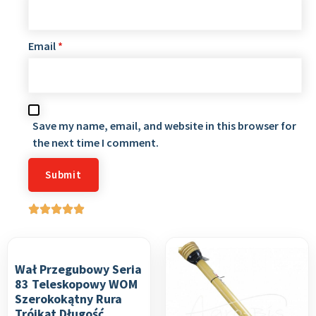
Email
*
Save my name, email, and website in this browser for
the next time I comment.
Wał Przegubowy Seria
83 Teleskopowy WOM
Szerokokątny Rura
Trójkąt Długość