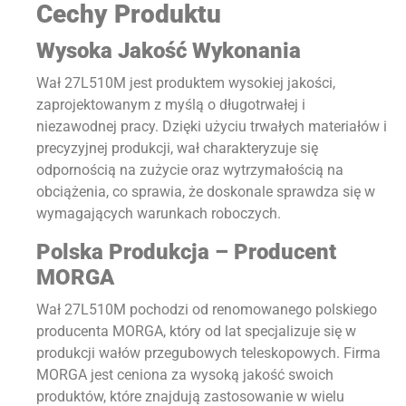
Cechy Produktu
Wysoka Jakość Wykonania
Wał 27L510M jest produktem wysokiej jakości,
zaprojektowanym z myślą o długotrwałej i
niezawodnej pracy. Dzięki użyciu trwałych materiałów i
precyzyjnej produkcji, wał charakteryzuje się
odpornością na zużycie oraz wytrzymałością na
obciążenia, co sprawia, że doskonale sprawdza się w
wymagających warunkach roboczych.
Polska Produkcja – Producent
MORGA
Wał 27L510M pochodzi od renomowanego polskiego
producenta MORGA, który od lat specjalizuje się w
produkcji wałów przegubowych teleskopowych. Firma
MORGA jest ceniona za wysoką jakość swoich
produktów, które znajdują zastosowanie w wielu