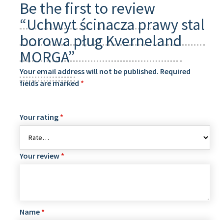
Be the first to review
“Uchwyt ścinacza prawy stal
borowa pług Kverneland
MORGA”
Your email address will not be published.
Required
fields are marked
*
Your rating
*
Your review
*
Name
*