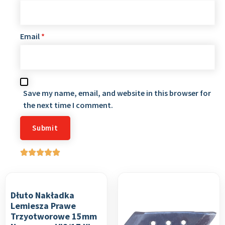
Email
*
Save my name, email, and website in this browser for
the next time I comment.
Dłuto Nakładka
Lemiesza Prawe
Trzyotworowe 15mm