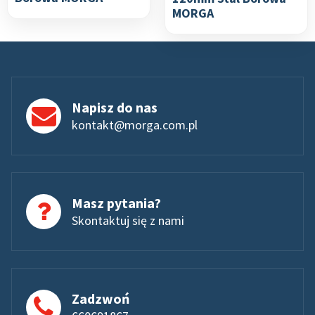
MORGA
Napisz do nas
kontakt@morga.com.pl
Masz pytania?
Skontaktuj się z nami
Zadzwoń