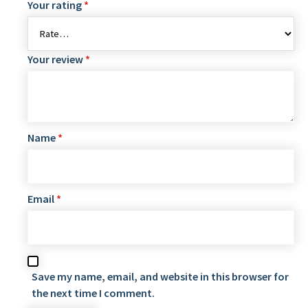
Your rating
*
Your review
*
Name
*
Email
*
Save my name, email, and website in this browser for
the next time I comment.