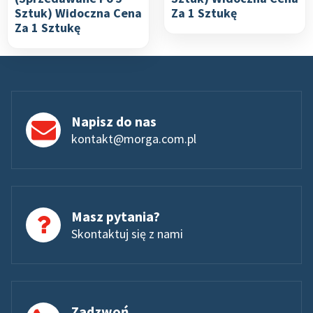
Sztuk) Widoczna Cena
Za 1 Sztukę
Za 1 Sztukę
Napisz do nas
kontakt@morga.com.pl
Masz pytania?
Skontaktuj się z nami
Zadzwoń