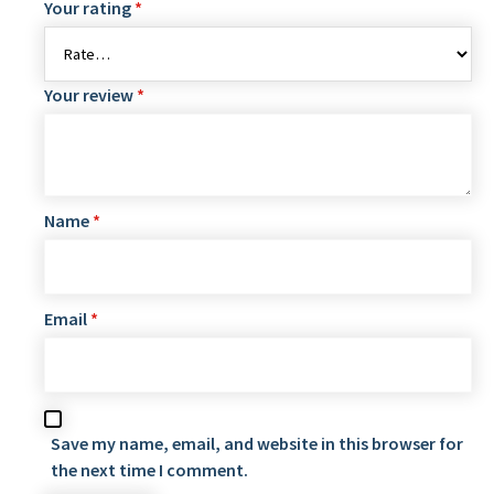
Your rating
*
Your review
*
Name
*
Email
*
Save my name, email, and website in this browser for
the next time I comment.