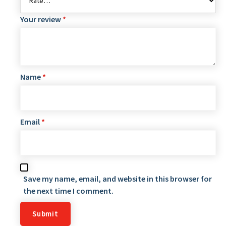
Your review
*
Name
*
Email
*
Save my name, email, and website in this browser for
the next time I comment.