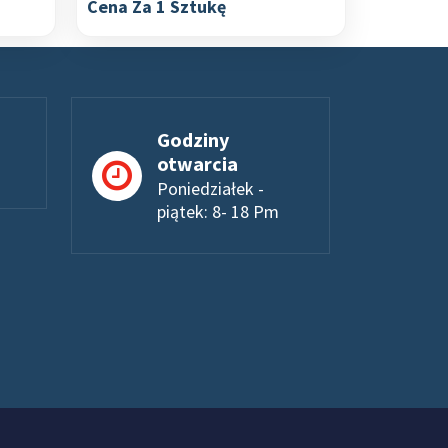
Cena Za 1 Sztukę
Godziny
otwarcia
Poniedziałek -
piątek: 8- 18 Pm